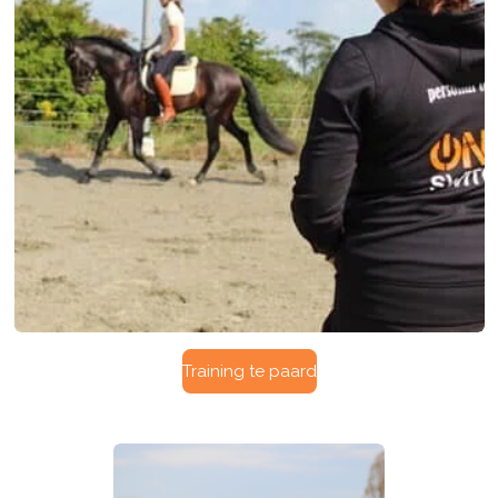
Training te paard