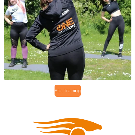
Stal Training