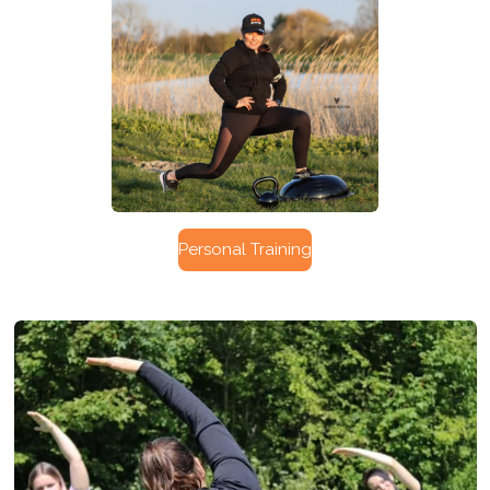
Personal Training