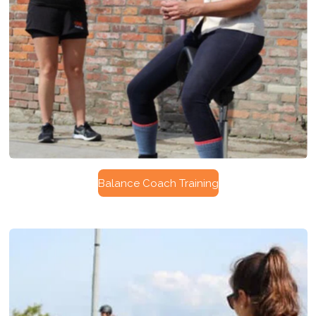
Balance Coach Training