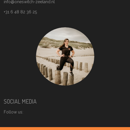
info@oneswitch-zeeland.nl
+31 6 48 82 36 25
SOCIAL MEDIA
Follow us: