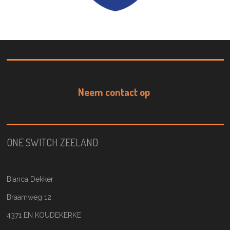
Neem contact op
ONE SWITCH ZEELAND
Bianca Dekker
Braamweg 12
4371 EN KOUDEKERKE