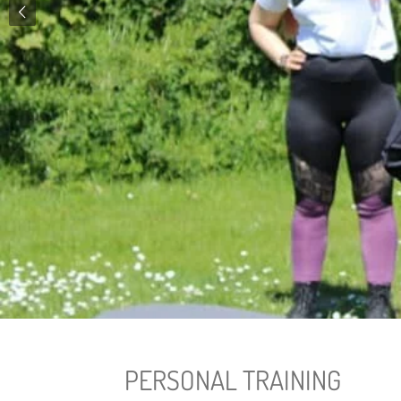
PERSONAL TRAINING