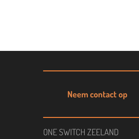
Neem contact op
ONE SWITCH ZEELAND