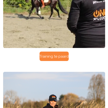
Training te paard