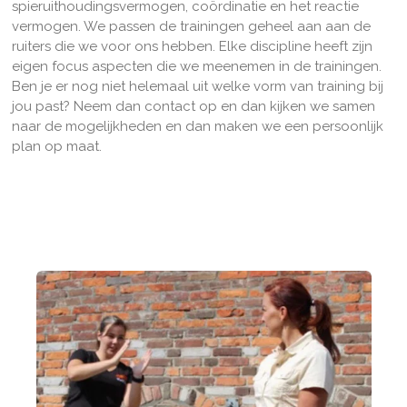
spieruithoudingsvermogen, coördinatie en het reactie
vermogen. We passen de trainingen geheel aan aan de
ruiters die we voor ons hebben. Elke discipline heeft zijn
eigen focus aspecten die we meenemen in de trainingen.
Ben je er nog niet helemaal uit welke vorm van training bij
jou past? Neem dan contact op en dan kijken we samen
naar de mogelijkheden en dan maken we een persoonlijk
plan op maat.