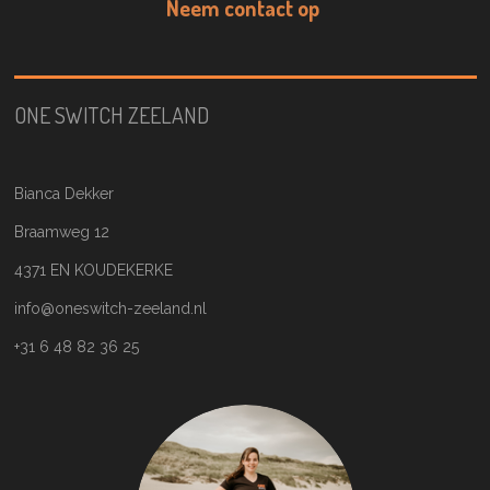
Neem contact op
ONE SWITCH ZEELAND
Bianca Dekker
Braamweg 12
4371 EN KOUDEKERKE
info@oneswitch-zeeland.nl
+31 6 48 82 36 25