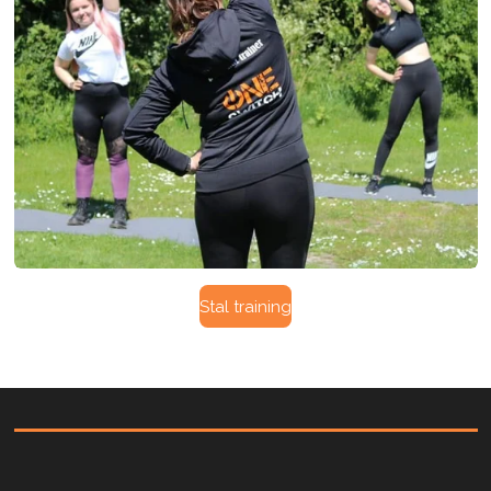
Stal training