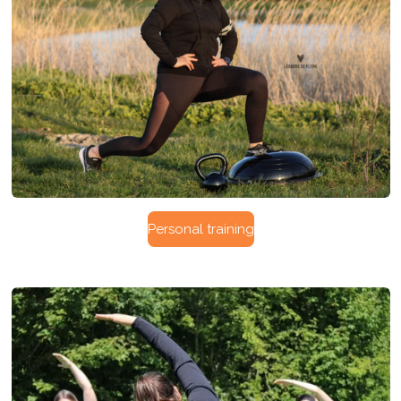
Personal training