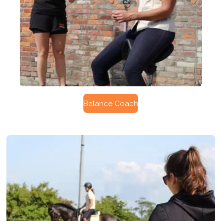
Balance Coach