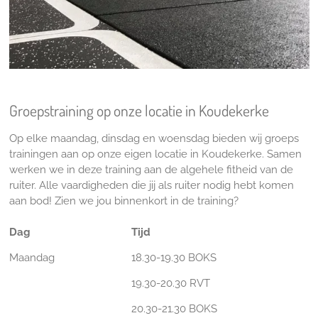
Groepstraining op onze locatie in Koudekerke
Op elke maandag, dinsdag en woensdag bieden wij groeps
trainingen aan op onze eigen locatie in Koudekerke. Samen
werken we in deze training aan de algehele fitheid van de
ruiter. Alle vaardigheden die jij als ruiter nodig hebt komen
aan bod! Zien we jou binnenkort in de training?
Dag
Tijd
Maandag
18.30-19.30 BOKS
19.30-20.30 RVT
20.30-21.30 BOKS