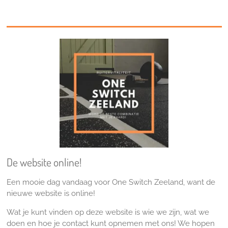
De website online!
Een mooie dag vandaag voor One Switch Zeeland, want de
nieuwe website is online!
Wat je kunt vinden op deze website is wie we zijn, wat we
doen en hoe je contact kunt opnemen met ons! We hopen