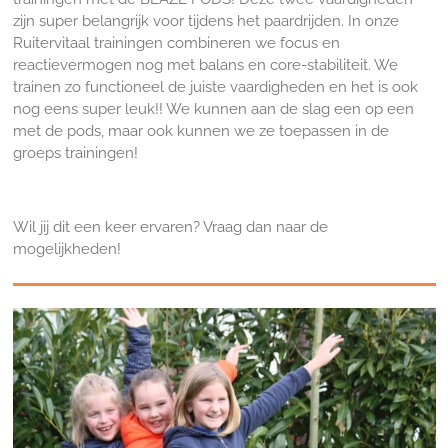
zijn super belangrijk voor tijdens het paardrijden. In onze
Ruitervitaal trainingen combineren we focus en
reactievermogen nog met balans en core-stabiliteit. We
trainen zo functioneel de juiste vaardigheden en het is ook
nog eens super leuk!! We kunnen aan de slag een op een
met de pods, maar ook kunnen we ze toepassen in de
groeps trainingen!
Wil jij dit een keer ervaren? Vraag dan naar de
mogelijkheden!