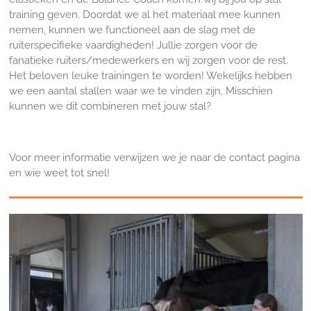
training geven. Doordat we al het materiaal mee kunnen
nemen, kunnen we functioneel aan de slag met de
ruiterspecifieke vaardigheden! Jullie zorgen voor de
fanatieke ruiters/medewerkers en wij zorgen voor de rest.
Het beloven leuke trainingen te worden! Wekelijks hebben
we een aantal stallen waar we te vinden zijn, Misschien
kunnen we dit combineren met jouw stal?
Voor meer informatie verwijzen we je naar de contact pagina
en wie weet tot snel!