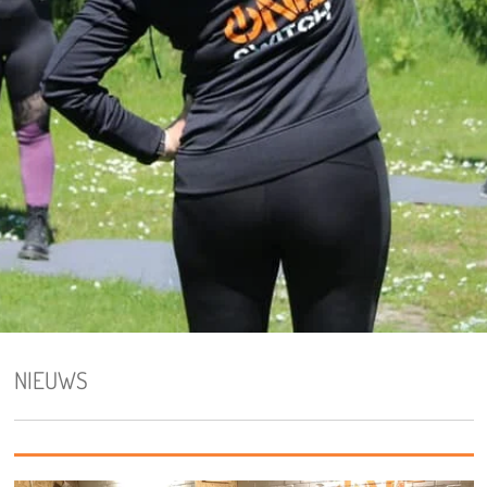
NIEUWS