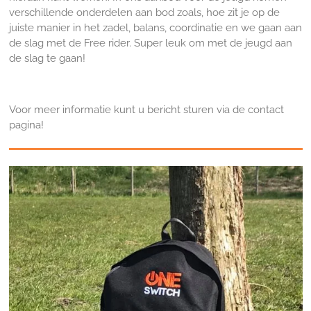
verschillende onderdelen aan bod zoals, hoe zit je op de
juiste manier in het zadel, balans, coordinatie en we gaan aan
de slag met de Free rider. Super leuk om met de jeugd aan
de slag te gaan!
Voor meer informatie kunt u bericht sturen via de contact
pagina!